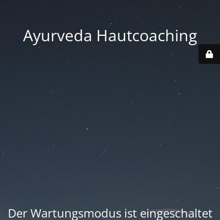
Ayurveda Hautcoaching
Der Wartungsmodus ist eingeschaltet